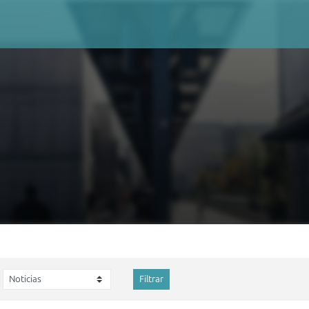
Filtrar