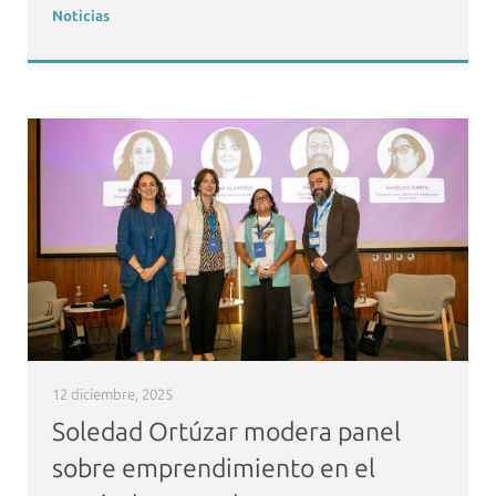
Noticias
12 diciembre, 2025
Soledad Ortúzar modera panel
sobre emprendimiento en el