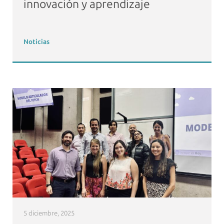
innovación y aprendizaje
Noticias
5 diciembre, 2025