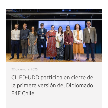
22 diciembre, 2025
CILED-UDD participa en cierre de
la primera versión del Diplomado
E4E Chile