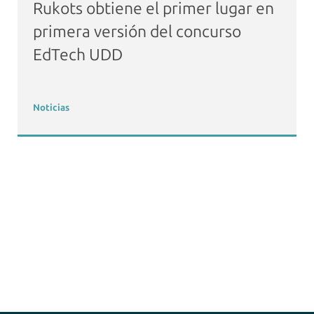
Rukots obtiene el primer lugar en
primera versión del concurso
EdTech UDD
Noticias