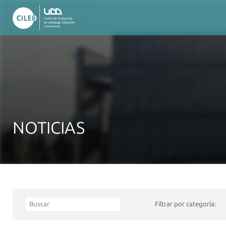
NOTICIAS
Filtrar por categoría: