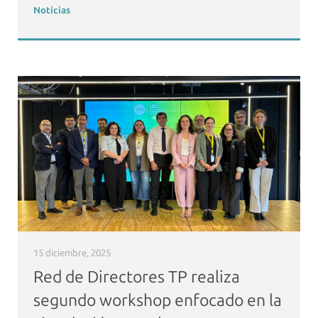
Noticias
15 diciembre, 2025
Red de Directores TP realiza
segundo workshop enfocado en la