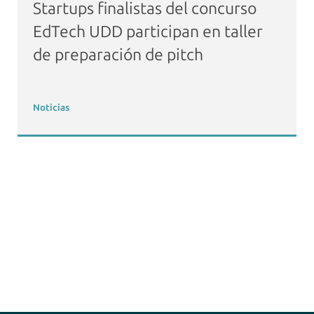
Startups finalistas del concurso
EdTech UDD participan en taller
de preparación de pitch
Noticias