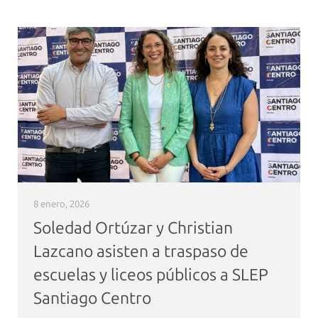
8 enero, 2026
Soledad Ortúzar y Christian
Lazcano asisten a traspaso de
escuelas y liceos públicos a SLEP
Santiago Centro