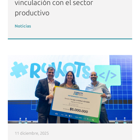
vinculación con el sector
productivo
Noticias
11 diciembre, 2025