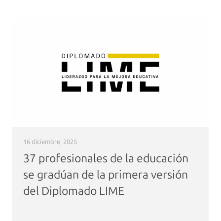
16 diciembre, 2025
37 profesionales de la educación
se gradúan de la primera versión
del Diplomado LIME