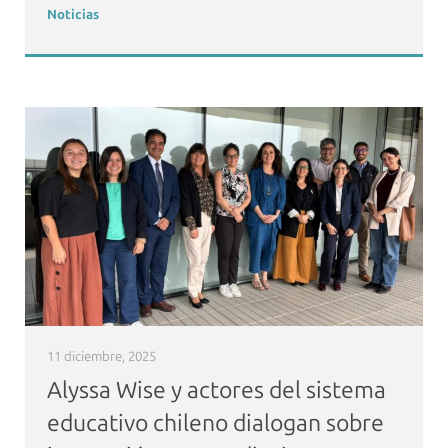
Noticias
11 diciembre, 2025
Alyssa Wise y actores del sistema
educativo chileno dialogan sobre