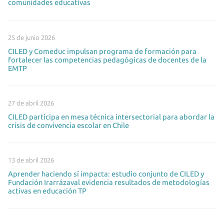
comunidades educativas
25 de junio 2026
CILED y Comeduc impulsan programa de formación para
fortalecer las competencias pedagógicas de docentes de la
EMTP
27 de abril 2026
CILED participa en mesa técnica intersectorial para abordar la
crisis de convivencia escolar en Chile
13 de abril 2026
Aprender haciendo sí impacta: estudio conjunto de CILED y
Fundación Irarrázaval evidencia resultados de metodologías
activas en educación TP