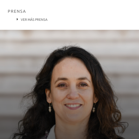
PRENSA
VER MÁS PRENSA