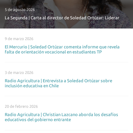
5 de agosto 2026
La Segunda | Carta al director de Soledad Ortúzar: Liderar
9 de marzo 2026
El Mercurio | Soledad Ortúzar comenta informe que revela
falta de orientación vocacional en estudiantes TP
3 de marzo 2026
Radio Agricultura | Entrevista a Soledad Ortúzar sobre
inclusión educativa en Chile
20 de febrero 2026
Radio Agricultura | Christian Lazcano aborda los desafíos
educativos del gobierno entrante