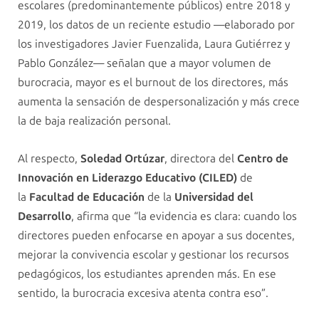
escolares (predominantemente públicos) entre 2018 y
2019, los datos de un reciente estudio —elaborado por
los investigadores Javier Fuenzalida, Laura Gutiérrez y
Pablo González— señalan que a mayor volumen de
burocracia, mayor es el burnout de los directores, más
aumenta la sensación de despersonalización y más crece
la de baja realización personal.
Al respecto,
Soledad Ortúzar
, directora del
Centro de
Innovación en Liderazgo Educativo (CILED)
de
la
Facultad de Educación
de la
Universidad del
Desarrollo
, afirma que “la evidencia es clara: cuando los
directores pueden enfocarse en apoyar a sus docentes,
mejorar la convivencia escolar y gestionar los recursos
pedagógicos, los estudiantes aprenden más. En ese
sentido, la burocracia excesiva atenta contra eso”.