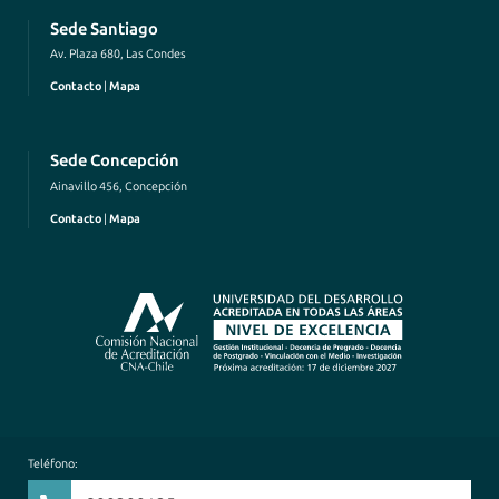
Sede Santiago
Av. Plaza 680, Las Condes
Contacto
|
Mapa
Sede Concepción
Ainavillo 456, Concepción
Contacto
|
Mapa
Teléfono: