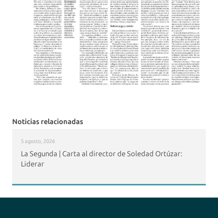
Noticias relacionadas
5 agosto, 2026
La Segunda | Carta al director de Soledad Ortúzar:
Liderar