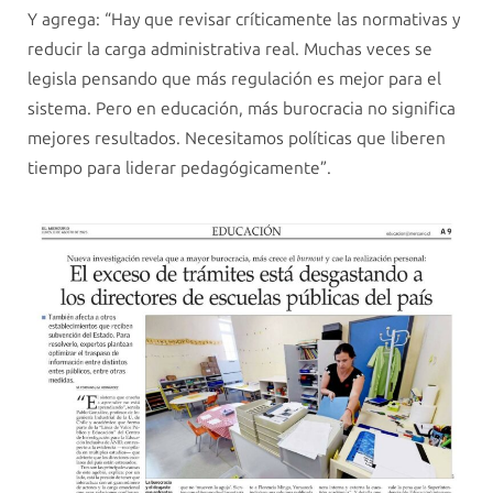
Y agrega: “Hay que revisar críticamente las normativas y
reducir la carga administrativa real. Muchas veces se
legisla pensando que más regulación es mejor para el
sistema. Pero en educación, más burocracia no significa
mejores resultados. Necesitamos políticas que liberen
tiempo para liderar pedagógicamente”.