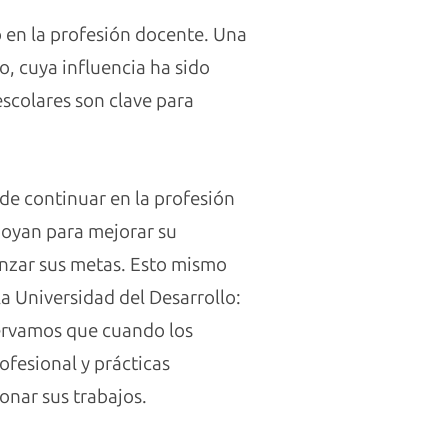
o en la profesión docente. Una
o, cuya influencia ha sido
scolares son clave para
de continuar en la profesión
poyan para mejorar su
anzar sus metas. Esto mismo
a Universidad del Desarrollo:
servamos que cuando los
ofesional y prácticas
onar sus trabajos.