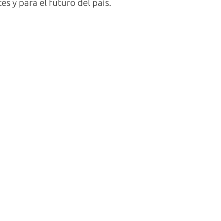
s y para el futuro del país.