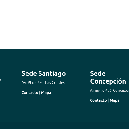
Sede Santiago
Sede
Concepción
Av. Plaza 680, Las Condes
Ainavillo 456, Concepc
Contacto
|
Mapa
Contacto
|
Mapa