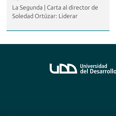
La Segunda | Carta al director de
Soledad Ortúzar: Liderar