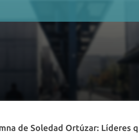
mna de Soledad Ortúzar: Líderes q