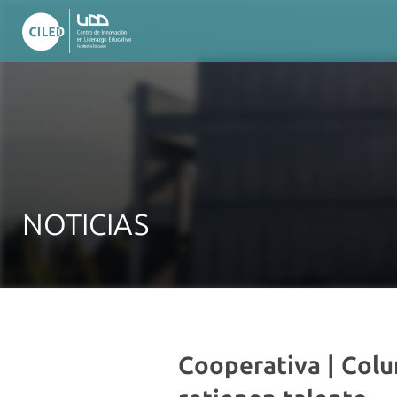
NOTICIAS
Cooperativa | Colu