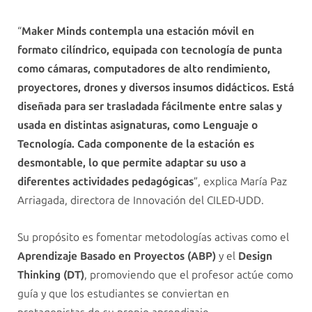
“
Maker Minds contempla una estación móvil en
formato cilíndrico, equipada con tecnología de punta
como cámaras, computadores de alto rendimiento,
proyectores, drones y diversos insumos didácticos. Está
diseñada para ser trasladada fácilmente entre salas y
usada en distintas asignaturas, como Lenguaje o
Tecnología. Cada componente de la estación es
desmontable, lo que permite adaptar su uso a
diferentes actividades pedagógicas
”, explica María Paz
Arriagada, directora de Innovación del CILED-UDD.
Su propósito es fomentar metodologías activas como el
Aprendizaje Basado en Proyectos (ABP)
y el
Design
Thinking (DT)
, promoviendo que el profesor actúe como
guía y que los estudiantes se conviertan en