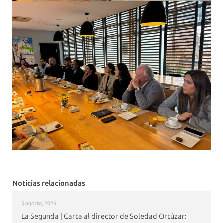
Noticias relacionadas
5 agosto, 2026
La Segunda | Carta al director de Soledad Ortúzar: