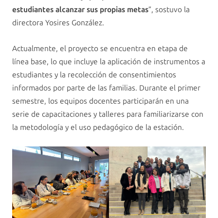
estudiantes alcanzar sus propias metas
”, sostuvo la
directora Yosires González.
Actualmente, el proyecto se encuentra en etapa de
línea base, lo que incluye la aplicación de instrumentos a
estudiantes y la recolección de consentimientos
informados por parte de las familias. Durante el primer
semestre, los equipos docentes participarán en una
serie de capacitaciones y talleres para familiarizarse con
la metodología y el uso pedagógico de la estación.