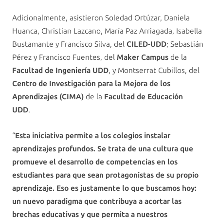
Adicionalmente, asistieron Soledad Ortúzar, Daniela
Huanca, Christian Lazcano, María Paz Arriagada, Isabella
Bustamante y Francisco Silva, del
CILED-UDD
; Sebastián
Pérez y Francisco Fuentes, del
Maker Campus
de la
Facultad de Ingeniería UDD
, y Montserrat Cubillos, del
Centro de Investigación para la Mejora de los
Aprendizajes (CIMA)
de la
Facultad de Educación
UDD
.
“
Esta iniciativa permite a los colegios instalar
aprendizajes profundos. Se trata de una cultura que
promueve el desarrollo de competencias en los
estudiantes para que sean protagonistas de su propio
aprendizaje. Eso es justamente lo que buscamos hoy:
un nuevo paradigma que contribuya a acortar las
brechas educativas y que permita a nuestros