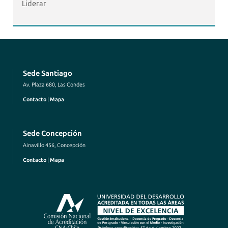
Liderar
Sede Santiago
Av. Plaza 680, Las Condes
Contacto
|
Mapa
Sede Concepción
Ainavillo 456, Concepción
Contacto
|
Mapa