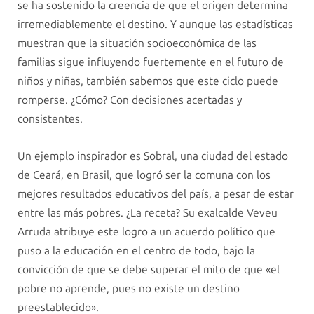
se ha sostenido la creencia de que el origen determina
irremediablemente el destino. Y aunque las estadísticas
muestran que la situación socioeconómica de las
familias sigue influyendo fuertemente en el futuro de
niños y niñas, también sabemos que este ciclo puede
romperse. ¿Cómo? Con decisiones acertadas y
consistentes.
Un ejemplo inspirador es Sobral, una ciudad del estado
de Ceará, en Brasil, que logró ser la comuna con los
mejores resultados educativos del país, a pesar de estar
entre las más pobres. ¿La receta? Su exalcalde Veveu
Arruda atribuye este logro a un acuerdo político que
puso a la educación en el centro de todo, bajo la
convicción de que se debe superar el mito de que «el
pobre no aprende, pues no existe un destino
preestablecido».