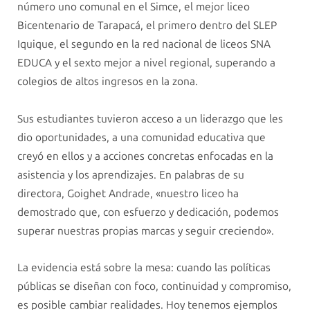
número uno comunal en el Simce, el mejor liceo
Bicentenario de Tarapacá, el primero dentro del SLEP
Iquique, el segundo en la red nacional de liceos SNA
EDUCA y el sexto mejor a nivel regional, superando a
colegios de altos ingresos en la zona.
Sus estudiantes tuvieron acceso a un liderazgo que les
dio oportunidades, a una comunidad educativa que
creyó en ellos y a acciones concretas enfocadas en la
asistencia y los aprendizajes. En palabras de su
directora, Goighet Andrade, «nuestro liceo ha
demostrado que, con esfuerzo y dedicación, podemos
superar nuestras propias marcas y seguir creciendo».
La evidencia está sobre la mesa: cuando las políticas
públicas se diseñan con foco, continuidad y compromiso,
es posible cambiar realidades. Hoy tenemos ejemplos