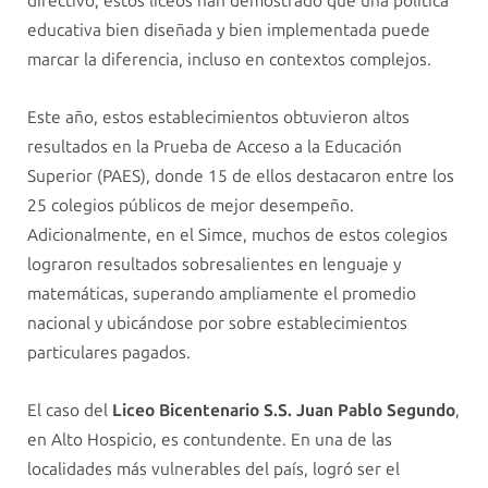
directivo, estos liceos han demostrado que una política
educativa bien diseñada y bien implementada puede
marcar la diferencia, incluso en contextos complejos.
Este año, estos establecimientos obtuvieron altos
resultados en la Prueba de Acceso a la Educación
Superior (PAES), donde 15 de ellos destacaron entre los
25 colegios públicos de mejor desempeño.
Adicionalmente, en el Simce, muchos de estos colegios
lograron resultados sobresalientes en lenguaje y
matemáticas, superando ampliamente el promedio
nacional y ubicándose por sobre establecimientos
particulares pagados.
El caso del
Liceo Bicentenario S.S. Juan Pablo Segundo
,
en Alto Hospicio, es contundente. En una de las
localidades más vulnerables del país, logró ser el