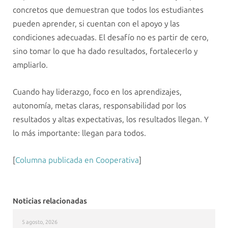
concretos que demuestran que todos los estudiantes
pueden aprender, si cuentan con el apoyo y las
condiciones adecuadas. El desafío no es partir de cero,
sino tomar lo que ha dado resultados, fortalecerlo y
ampliarlo.
Cuando hay liderazgo, foco en los aprendizajes,
autonomía, metas claras, responsabilidad por los
resultados y altas expectativas, los resultados llegan. Y
lo más importante: llegan para todos.
[
Columna publicada en Cooperativa
]
Noticias relacionadas
5 agosto, 2026