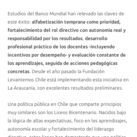
Estudios del Banco Mundial han relevado las claves de
este éxito:
alfabetización temprana como prioridad,
fortalecimiento del rol directivo con autonomía real y
responsabilidad por los resultados
,
desarrollo
profesional práctico de los docentes -incluyendo
incentivos por desempeño- y evaluación constante de
los aprendizajes, seguida de acciones pedagógicas
concretas
. Desde el año pasado la Fundación
Levantemos Chile está implementando esta iniciativa en
La Araucanía, con excelentes resultados preliminares.
Una política pública en Chile que comparte principios
muy similares son los Liceos Bicentenario. Nacidos bajo
la lógica de altas expectativas, foco en los aprendizajes,
autonomía escolar y fortalecimiento del liderazgo